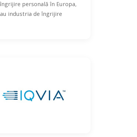
îngrijire personală în Europa,
 industria de îngrijire