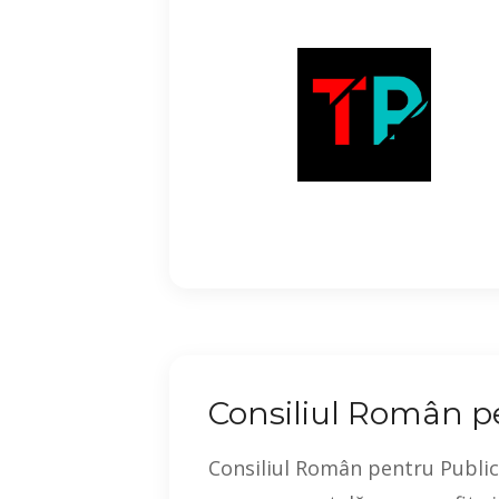
Consiliul Român pe
Consiliul Român pentru Publici