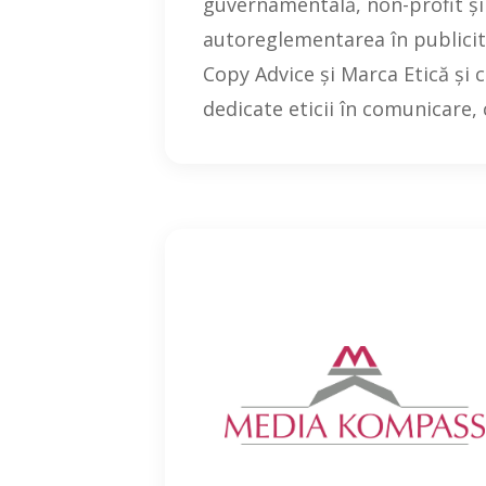
guvernamentală, non-profit și
autoreglementarea în publicit
Copy Advice și Marca Etică și 
dedicate eticii în comunicare,