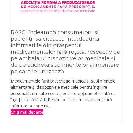
RASCI îndeamnă consumatorii și
pacienții să citească întotdeauna
informațiile din prospectul
medicamentelor fără rețetă, respectiv de
pe ambalajul dispozitivelor medicale și
de pe eticheta suplimentelor alimentare
pe care le utilizează
Medicamentele fără prescripție medicală, suplimentele
alimentare și dispozitivele medicale pentru îngrijire
personală, utilizate corect, pot fi o opțiune eficientă de
îngrijire a sănătății. Pentru acest lucru, este necesară
informarea corectă…
Citiți mai departe