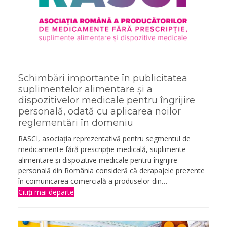
Schimbări importante în publicitatea
suplimentelor alimentare și a
dispozitivelor medicale pentru îngrijire
personală, odată cu aplicarea noilor
reglementări în domeniu
RASCI, asociația reprezentativă pentru segmentul de
medicamente fără prescripție medicală, suplimente
alimentare și dispozitive medicale pentru îngrijire
personală din România consideră că derapajele prezente
în comunicarea comercială a produselor din…
Citiți mai departe