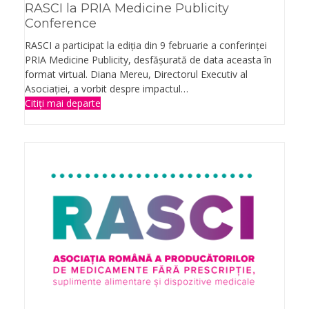
RASCI la PRIA Medicine Publicity
Conference
RASCI a participat la ediția din 9 februarie a conferinței
PRIA Medicine Publicity, desfășurată de data aceasta în
format virtual. Diana Mereu, Directorul Executiv al
Asociației, a vorbit despre impactul…
Citiți mai departe