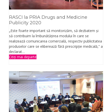
RASCI la PRIA Drugs and Medicine
Publicity 2020
„Este foarte important să monitorizăm, să dezbatem și
să contribuim la îmbunătățirea modului în care se
realizează comunicarea comercială, respectiv publicitatea
produselor care se eliberează fără prescripție medicală,” a
declarat…
Citiți mai departe