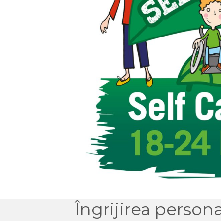
Îngrijirea persona