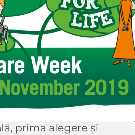
lă, prima alegere și