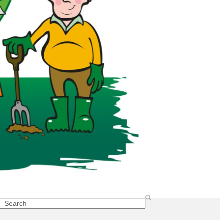
Search