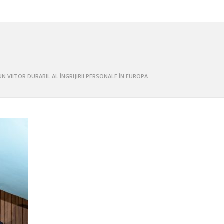
N VIITOR DURABIL AL ÎNGRIJIRII PERSONALE ÎN EUROPA