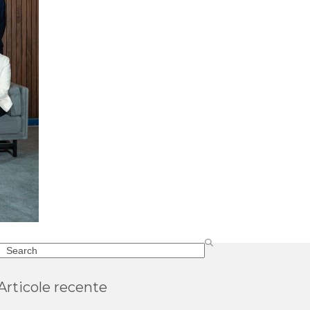
Search
Articole recente