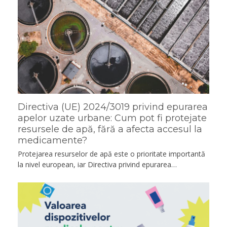
Directiva (UE) 2024/3019 privind epurarea
apelor uzate urbane: Cum pot fi protejate
resursele de apă, fără a afecta accesul la
medicamente?
Protejarea resurselor de apă este o prioritate importantă
la nivel european, iar Directiva privind epurarea…