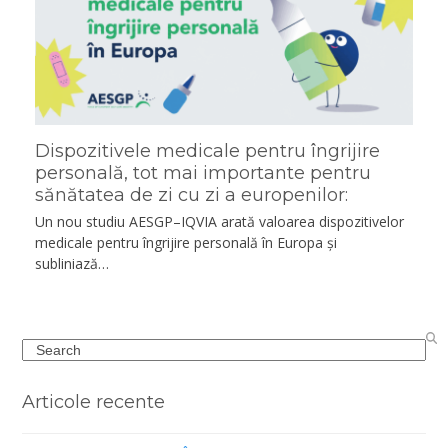
Dispozitivele medicale pentru îngrijire
personală, tot mai importante pentru
sănătatea de zi cu zi a europenilor:
Un nou studiu AESGP–IQVIA arată valoarea dispozitivelor
medicale pentru îngrijire personală în Europa și
subliniază…
Search
Articole recente