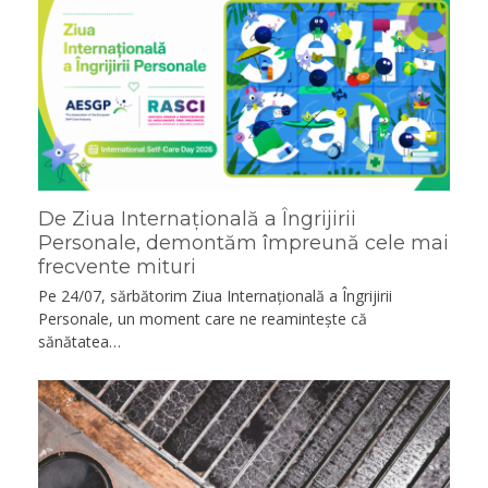
De Ziua Internațională a Îngrijirii
Personale, demontăm împreună cele mai
frecvente mituri
Pe 24/07, sărbătorim Ziua Internațională a Îngrijirii
Personale, un moment care ne reamintește că
sănătatea…